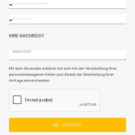
IHRE NACHRICHT
Mit dem Absenden erklären Sie sich mit der Verarbeitung Ihrer
personenbezogenen Daten zum Zweck der Bearbeitung Ihrer
Anfrage einverstanden.
ABSENDEN