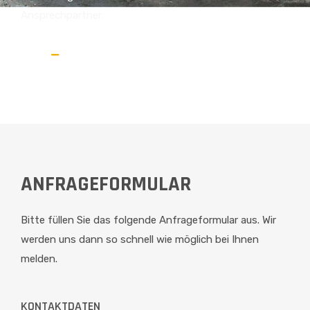
Ansprechpartner.
Home
Anfrage
ANFRAGEFORMULAR
Bitte füllen Sie das folgende Anfrageformular aus. Wir
werden uns dann so schnell wie möglich bei Ihnen
melden.
KONTAKTDATEN