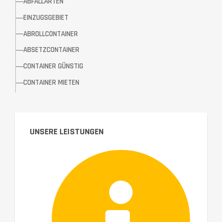
ABFALLARTEN
EINZUGSGEBIET
ABROLLCONTAINER
ABSETZCONTAINER
CONTAINER GÜNSTIG
CONTAINER MIETEN
UNSERE LEISTUNGEN