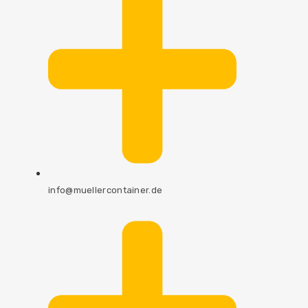
info@muellercontainer.de