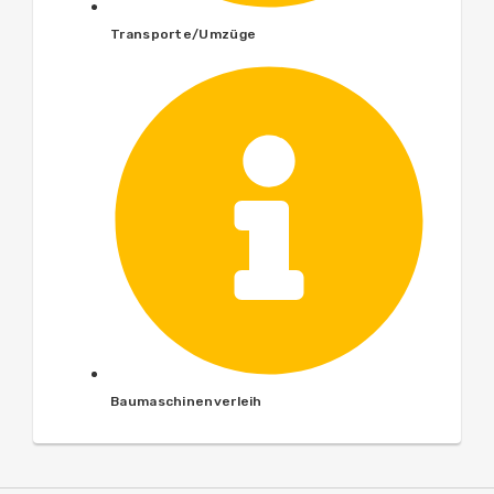
Transporte/Umzüge
Baumaschinenverleih