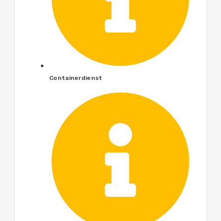
Containerdienst