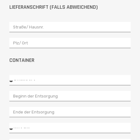
LIEFERANSCHRIFT (FALLS ABWEICHEND)
CONTAINER