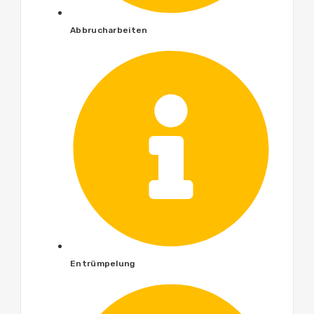
Abbrucharbeiten
Entrümpelung