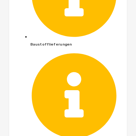
Baustofflieferungen