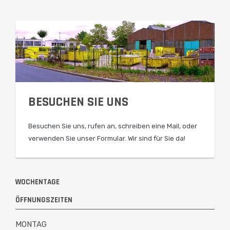
BESUCHEN SIE UNS
Besuchen Sie uns, rufen an, schreiben eine Mail, oder
verwenden Sie unser Formular. Wir sind für Sie da!
WOCHENTAGE
ÖFFNUNGSZEITEN
MONTAG