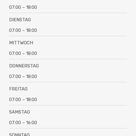
07:00 – 18:00
DIENSTAG
07:00 – 18:00
MITTWOCH
07:00 – 18:00
DONNERSTAG
07:00 – 18:00
FREITAG
07:00 – 18:00
SAMSTAG
07:00 – 16:00
SONNTAG