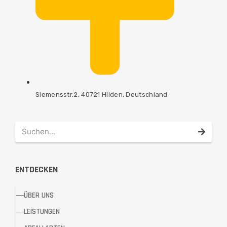
Siemensstr.2, 40721 Hilden, Deutschland
ENTDECKEN
ÜBER UNS
LEISTUNGEN