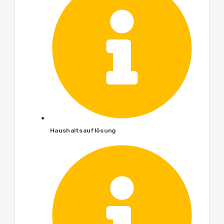
Haushaltsauflösung