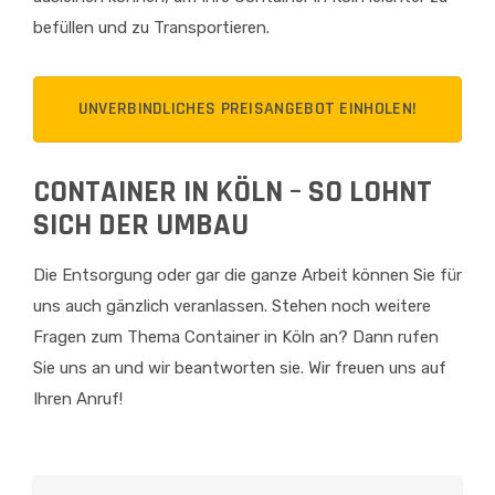
befüllen und zu Transportieren.
UNVERBINDLICHES PREISANGEBOT EINHOLEN!
CONTAINER IN KÖLN – SO LOHNT
SICH DER UMBAU
Die Entsorgung oder gar die ganze Arbeit können Sie für
uns auch gänzlich veranlassen. Stehen noch weitere
Fragen zum Thema Container in Köln an? Dann rufen
Sie uns an und wir beantworten sie. Wir freuen uns auf
Ihren Anruf!