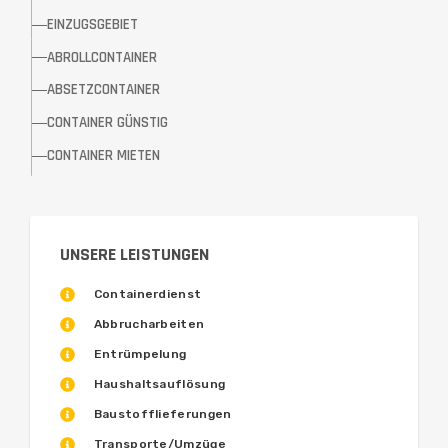
EINZUGSGEBIET
ABROLLCONTAINER
ABSETZCONTAINER
CONTAINER GÜNSTIG
CONTAINER MIETEN
UNSERE LEISTUNGEN
Containerdienst
Abbrucharbeiten
Entrümpelung
Haushaltsauflösung
Baustofflieferungen
Transporte/Umzüge